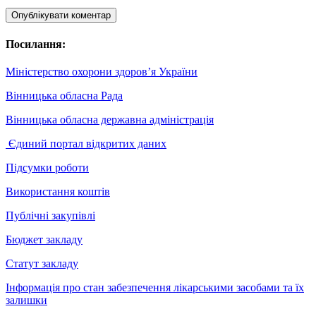
Опублікувати коментар
Посилання:
Міністерство охорони здоров’я України
Вінницька обласна Рада
Вінницька обласна державна адміністрація
Єдиний портал відкритих даних
Підсумки роботи
Використання коштів
Публічні закупівлі
Бюджет закладу
Статут закладу
Інформація про стан забезпечення лікарськими засобами та їх
залишки