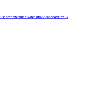
н забезпечення лікарськими засобами та їх