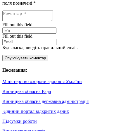
поля позначені
*
Fill out this field
Fill out this field
Будь ласка, введіть правильний email.
Опублікувати коментар
Посилання:
Міністерство охорони здоров’я України
Вінницька обласна Рада
Вінницька обласна державна адміністрація
Єдиний портал відкритих даних
Підсумки роботи